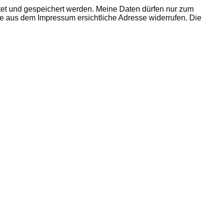
tet und gespeichert werden. Meine Daten dürfen nur zum
e aus dem Impressum ersichtliche Adresse widerrufen. Die