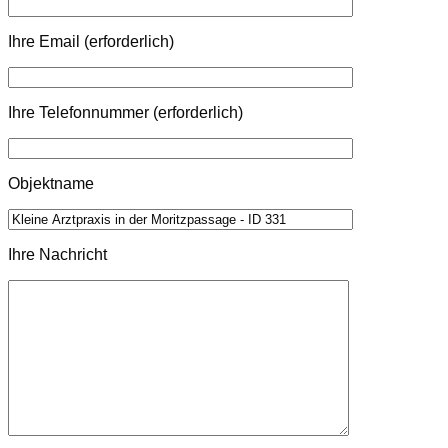
Ihre Email (erforderlich)
Ihre Telefonnummer (erforderlich)
Objektname
Ihre Nachricht