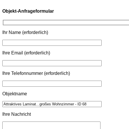
Objekt-Anfrageformular
Ihr Name (erforderlich)
Ihre Email (erforderlich)
Ihre Telefonnummer (erforderlich)
Objektname
Ihre Nachricht