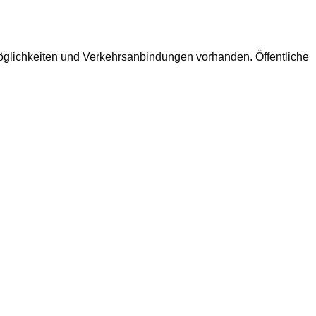
lichkeiten und Verkehrsanbindungen vorhanden. Öffentliche