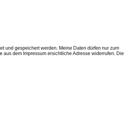
tet und gespeichert werden. Meine Daten dürfen nur zum
e aus dem Impressum ersichtliche Adresse widerrufen. Die