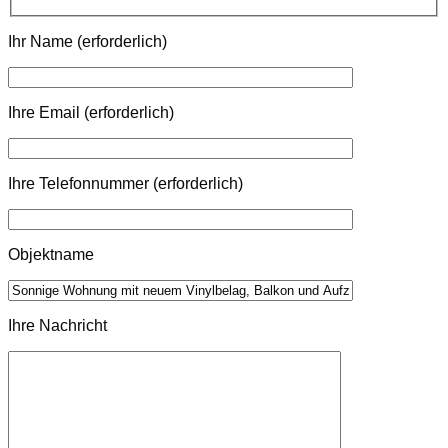
Ihr Name (erforderlich)
Ihre Email (erforderlich)
Ihre Telefonnummer (erforderlich)
Objektname
Ihre Nachricht