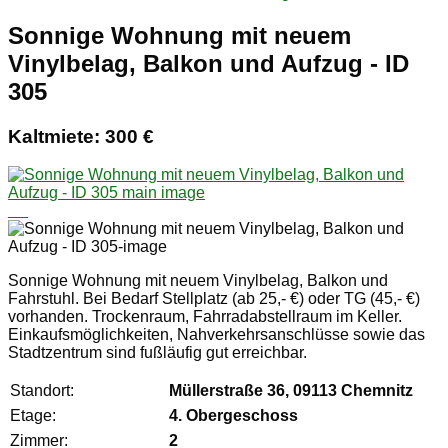
Sonnige Wohnung mit neuem
Vinylbelag, Balkon und Aufzug - ID
305
Kaltmiete: 300 €
Sonnige Wohnung mit neuem Vinylbelag, Balkon und
Fahrstuhl. Bei Bedarf Stellplatz (ab 25,- €) oder TG (45,- €)
vorhanden. Trockenraum, Fahrradabstellraum im Keller.
Einkaufsmöglichkeiten, Nahverkehrsanschlüsse sowie das
Stadtzentrum sind fußläufig gut erreichbar.
Standort:
Müllerstraße 36, 09113 Chemnitz
Etage:
4. Obergeschoss
Zimmer:
2