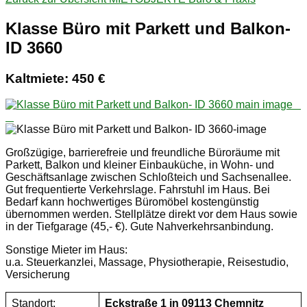
Klasse Büro mit Parkett und Balkon-
ID 3660
Kaltmiete: 450 €
Großzügige, barrierefreie und freundliche Büroräume mit
Parkett, Balkon und kleiner Einbauküche, in Wohn- und
Geschäftsanlage zwischen Schloßteich und Sachsenallee.
Gut frequentierte Verkehrslage. Fahrstuhl im Haus. Bei
Bedarf kann hochwertiges Büromöbel kostengünstig
übernommen werden. Stellplätze direkt vor dem Haus sowie
in der Tiefgarage (45,- €). Gute Nahverkehrsanbindung.
Sonstige Mieter im Haus:
u.a. Steuerkanzlei, Massage, Physiotherapie, Reisestudio,
Versicherung
Standort:
Eckstraße 1 in 09113 Chemnitz