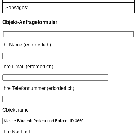
Sonstiges:
Objekt-Anfrageformular
Ihr Name (erforderlich)
Ihre Email (erforderlich)
Ihre Telefonnummer (erforderlich)
Objektname
Ihre Nachricht